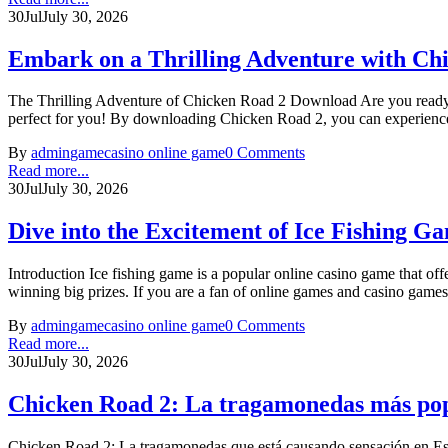
30
Jul
July 30, 2026
Embark on a Thrilling Adventure with Chi
The Thrilling Adventure of Chicken Road 2 Download Are you ready to
perfect for you! By downloading Chicken Road 2, you can experience
By
admin
game
casino online game
0 Comments
Read more...
30
Jul
July 30, 2026
Dive into the Excitement of Ice Fishing 
Introduction Ice fishing game is a popular online casino game that offe
winning big prizes. If you are a fan of online games and casino games,
By
admin
game
casino online game
0 Comments
Read more...
30
Jul
July 30, 2026
Chicken Road 2: La tragamonedas más po
Chicken Road 2: La tragamonedas que está causando sensación en Espa