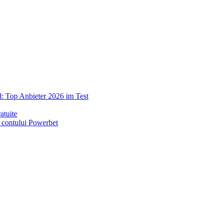
d: Top Anbieter 2026 im Test
tuite
a contului Powerbet