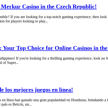
t Merkur Casino in the Czech Republic!
blic! If you are looking for a top-notch gaming experience, then look 
on for players looking to play...
: Your Top Choice for Online Casinos in the
ilippines! If you're looking for a thrilling gaming experience, look no 
d of Super...
e los mejores juegos en línea!
s en línea han ganado una gran popularidad en Honduras, brindando a lo
país es Betcris, un...