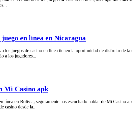
s...
 juego en línea en Nicaragua
a los juegos de casino en línea tienen la oportunidad de disfrutar de l
o a los jugadores...
on Mi Casino apk
n línea en Bolivia, seguramente has escuchado hablar de Mi Casino apk.
e casino desde la...