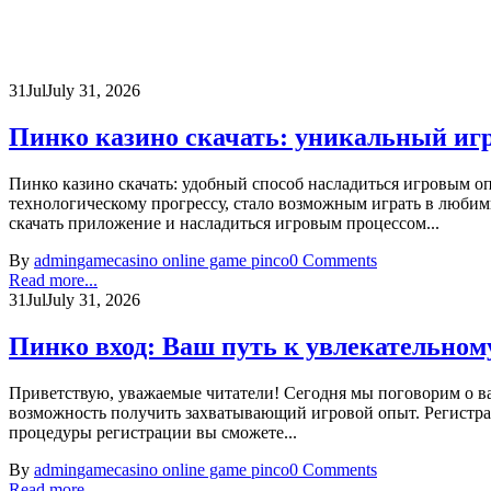
31
Jul
July 31, 2026
Пинко казино скачать: уникальный иг
Пинко казино скачать: удобный способ насладиться игровым 
технологическому прогрессу, стало возможным играть в любим
скачать приложение и насладиться игровым процессом...
By
admin
game
casino online game pinco
0 Comments
Read more...
31
Jul
July 31, 2026
Пинко вход: Ваш путь к увлекательном
Приветствую, уважаемые читатели! Сегодня мы поговорим о ва
возможность получить захватывающий игровой опыт. Регистрац
процедуры регистрации вы сможете...
By
admin
game
casino online game pinco
0 Comments
Read more...