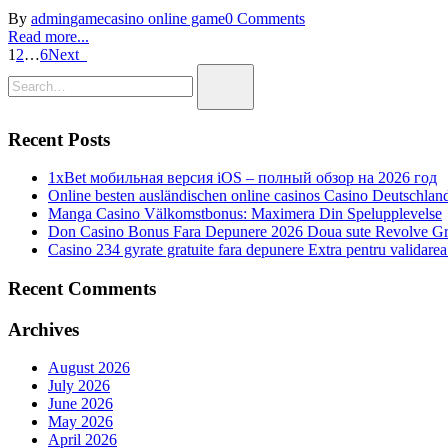
By
admin
game
casino online game
0 Comments
Read more...
1
2
…
6
Next
Recent Posts
1xBet мобильная версия iOS – полный обзор на 2026 год
Online besten ausländischen online casinos Casino Deutschlan
Manga Casino Välkomstbonus: Maximera Din Spelupplevelse
Don Casino Bonus Fara Depunere 2026 Doua sute Revolve Gra
Casino 234 gyrate gratuite fara depunere Extra pentru validare
Recent Comments
Archives
August 2026
July 2026
June 2026
May 2026
April 2026