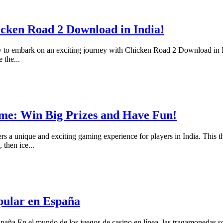
cken Road 2 Download in India!
 embark on an exciting journey with Chicken Road 2 Download in India
 the...
Game: Win Big Prizes and Have Fun!
rs a unique and exciting gaming experience for players in India. This th
 then ice...
pular en España
ña En el mundo de los juegos de casino en línea, las tragamonedas son