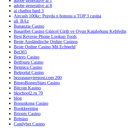
adobe generative ai 1
adobe generative ai 8
ai chatbot bard 3
Aircash 100kc: Pravda o bonusu a TOP 3 casina
all_BAz
Bananzia Casino
Basaribet Casino Güncel Giriþ ve Oyun Kataloðunu Keþfedin
Best Reverse Phone Lookup Tools
Beste Ausländische Online Casinos
Beste Online Casino Mit Echtgeld
Bet365
Betero Casino
Betfouru Casino
Betmica Casino
Betportal Casino
bezopasnyirepost.com 200
BingoBongoStars Casino
Bitcoin Kasino
bkschool2.ru 70
blog
Bonuskong Casino
Bookkeeping
Brionis Casino
Britsino
Candybet Casino