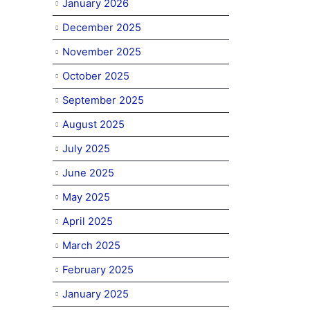
January 2026
December 2025
November 2025
October 2025
September 2025
August 2025
July 2025
June 2025
May 2025
April 2025
March 2025
February 2025
January 2025