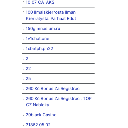
10_07_CA_AKS
100 Ilmaiskierrosta Ilman
Kierrätystä: Parhaat Edut
150gimnasium.ru
1v1chat.one
1xbetph.ph22
2
22
25
260 Kč Bonus Za Registraci
260 Kč Bonus Za Registraci: TOP
CZ Nabídky
29black Casino
31862 05.02