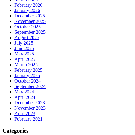
February 2026
January 2026
December 2025
November 2025
October 2025
September 2025
August 2025
July 2025
June 2025
May 2025
April 2025
March 2025
February 2025
January 2025
October 2024
September 2024
May 2024
April 2024
December 2023
November 2023
April 2023
February 2021
Categories